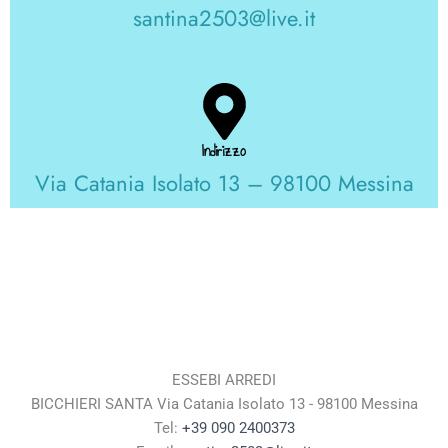
santina2503@live.it
Indirizzo
Via Catania Isolato 13 – 98100 Messina
ESSEBI ARREDI
BICCHIERI SANTA Via Catania Isolato 13 - 98100 Messina
Tel:
+39 090 2400373