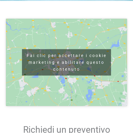
Fai clic per accettare i cookie
marketing e abilitare questo
contenuto
Richiedi un preventivo